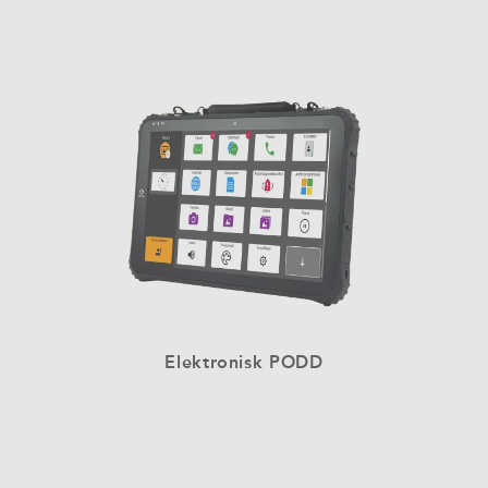
Elektronisk PODD