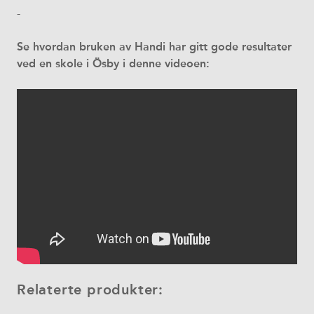
-
Se hvordan bruken av Handi har gitt gode resultater
ved en skole i Ösby i denne videoen:
Relaterte produkter: