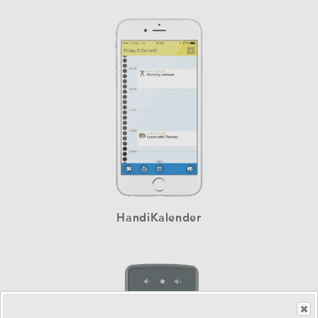
HandiKalender