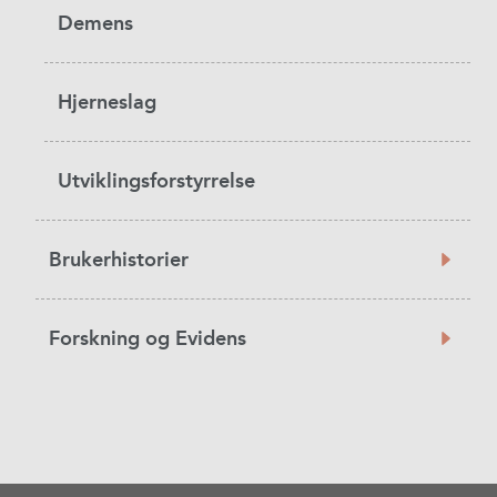
Demens
Hjerneslag
Utviklingsforstyrrelse
Brukerhistorier
Forskning og Evidens