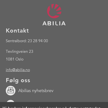
Kontakt
Sentralbord: 23 28 94 00
Tevlingveien 23
1081 Oslo
info@abilia.no
Følg oss
Abilias nyhetsbrev
Facebook