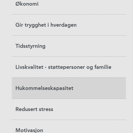
Økonomi
Gir trygghet i hverdagen
Tidsstyrning
Livskvalitet - støttepersoner og familie
Hukommelseskapasitet
Redusert stress
Motivasjon