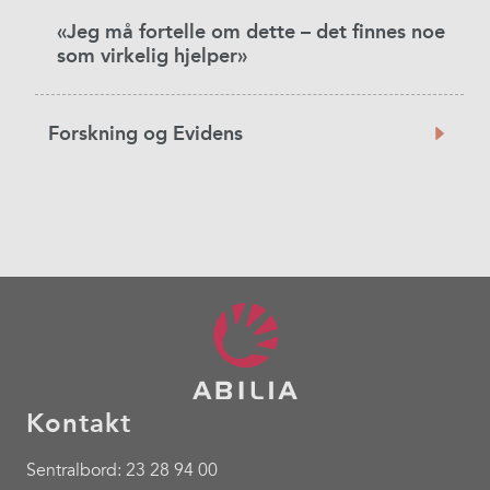
«Jeg må fortelle om dette – det finnes noe
som virkelig hjelper»
Forskning og Evidens
Kontakt
Sentralbord: 23 28 94 00