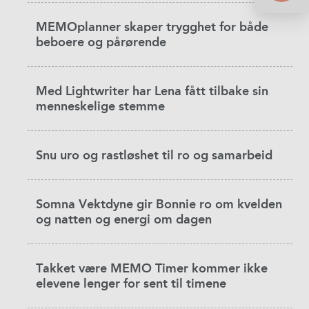
MEMOplanner skaper trygghet for både
beboere og pårørende
Med Lightwriter har Lena fått tilbake sin
menneskelige stemme
Snu uro og rastløshet til ro og samarbeid
Somna Vektdyne gir Bonnie ro om kvelden
og natten og energi om dagen
Takket være MEMO Timer kommer ikke
elevene lenger for sent til timene