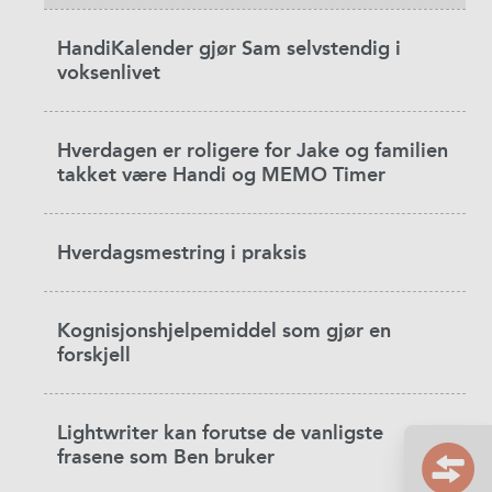
HandiKalender gjør Sam selvstendig i
voksenlivet
Hverdagen er roligere for Jake og familien
takket være Handi og MEMO Timer
Hverdagsmestring i praksis
Kognisjonshjelpemiddel som gjør en
forskjell
Lightwriter kan forutse de vanligste
frasene som Ben bruker