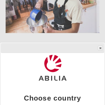
Choose country