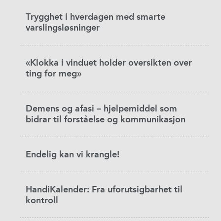
Trygghet i hverdagen med smarte
varslingsløsninger
«Klokka i vinduet holder oversikten over
ting for meg»
Demens og afasi – hjelpemiddel som
bidrar til forståelse og kommunikasjon
Endelig kan vi krangle!
HandiKalender: Fra uforutsigbarhet til
kontroll