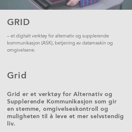
GRID
– et digitalt verktøy for alternativ og supplerende
kommunikasjon (ASK), betjening av datamaskin og
omgivelsene.
Grid
Grid er et verktøy for Alternativ og
Supplerende Kommunikasjon som gir
en stemme, omgivelseskontroll og
muligheten til å leve et mer selvstendig
liv.