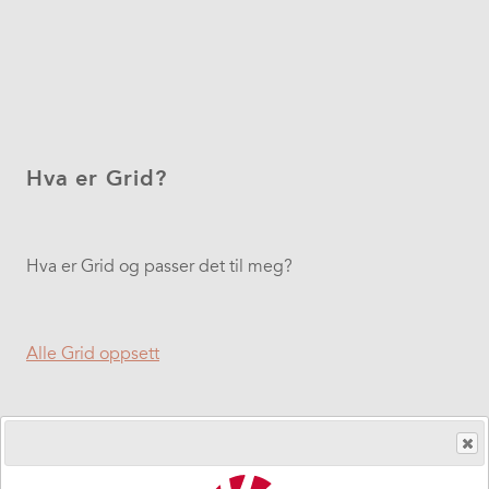
Hva er Grid?
Hva er Grid og passer det til meg?
Alle Grid oppsett
Super Core