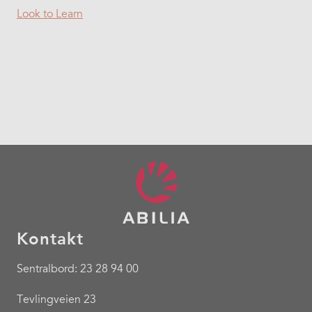
Look to Learn
Kontakt
Sentralbord: 23 28 94 00
Tevlingveien 23