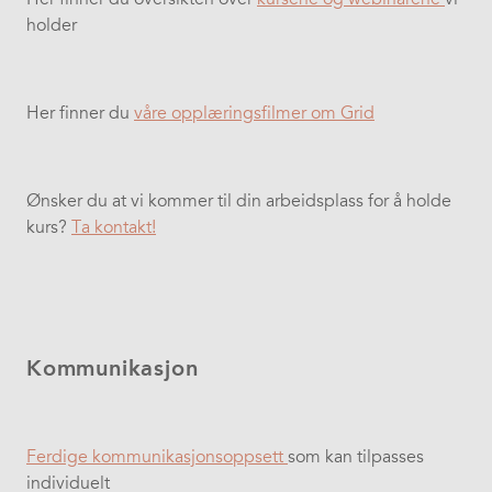
holder
Her finner du
våre opplæringsfilmer om Grid
Ønsker du at vi kommer til din arbeidsplass for å holde
kurs?
Ta kontakt!
Kommunikasjon
Ferdige kommunikasjonsoppsett
som kan tilpasses
individuelt