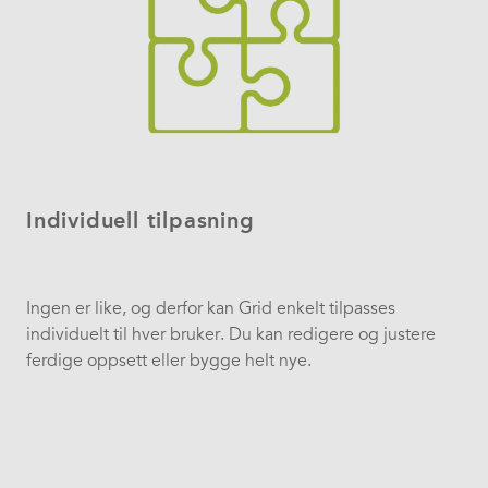
Individuell tilpasning
Ingen er like, og derfor kan Grid enkelt tilpasses
individuelt til hver bruker. Du kan redigere og justere
ferdige oppsett eller bygge helt nye.