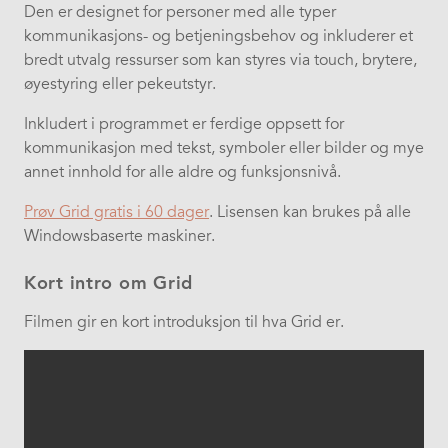
Den er designet for personer med alle typer
kommunikasjons- og betjeningsbehov og inkluderer et
bredt utvalg ressurser som kan styres via touch, brytere,
øyestyring eller pekeutstyr.
Inkludert i programmet er ferdige oppsett for
kommunikasjon med tekst, symboler eller bilder og mye
annet innhold for alle aldre og funksjonsnivå.
Prøv Grid gratis i 60 dager
. Lisensen kan brukes på alle
Windowsbaserte maskiner.
Kort intro om Grid
Filmen gir en kort introduksjon til hva Grid er.