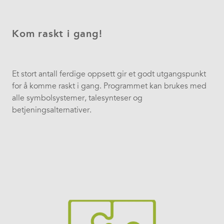
Kom raskt i gang!
Et stort antall ferdige oppsett gir et godt utgangspunkt
for å komme raskt i gang. Programmet kan brukes med
alle symbolsystemer, talesynteser og
betjeningsalternativer.