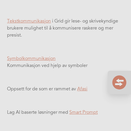
Tekstkommunikasjon
i Grid gir lese- og skrivekyndige
brukere mulighet til å kommunisere raskere og mer
presist.
Symbolkommunikasjon
Kommunikasjon ved hjelp av symboler
Oppsett for de som er rammet av
Afasi
Lag AI baserte løsninger med
Smart Prompt