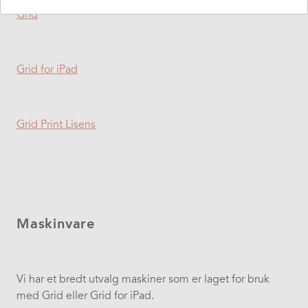
Grid
Grid for iPad
Grid Print Lisens
Maskinvare
Vi har et bredt utvalg maskiner som er laget for bruk
med Grid eller Grid for iPad.