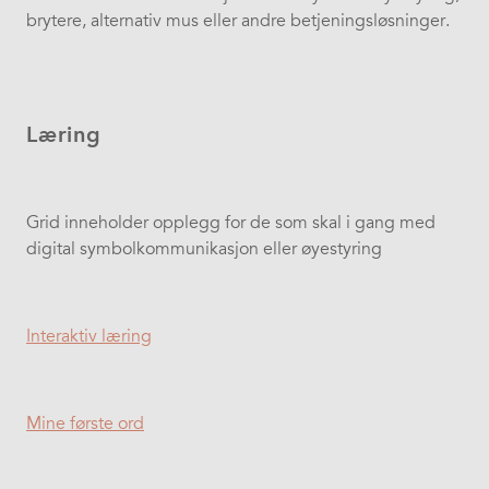
brytere, alternativ mus eller andre betjeningsløsninger.
Læring
Grid inneholder opplegg for de som skal i gang med
digital symbolkommunikasjon eller øyestyring
Interaktiv læring
Mine første ord