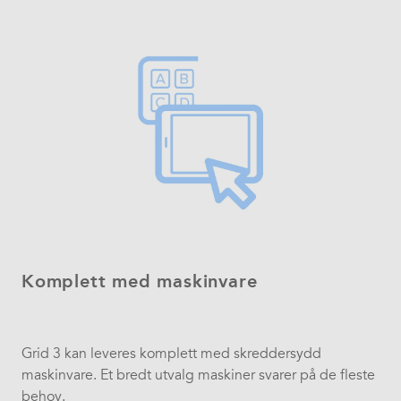
Komplett med maskinvare
Grid 3 kan leveres komplett med skreddersydd
maskinvare. Et bredt utvalg maskiner svarer på de fleste
behov.