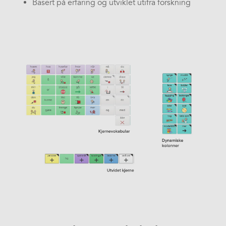
Basert på erfaring og utviklet utifra forskning