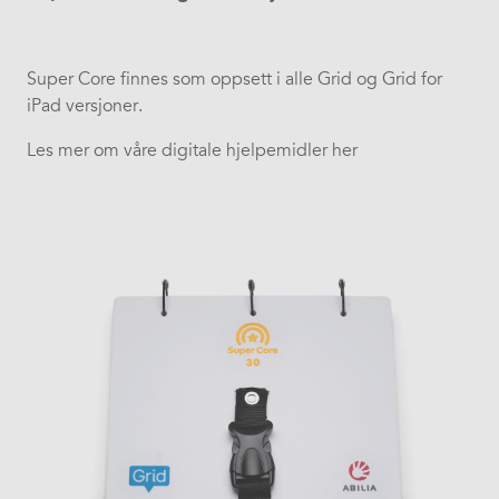
Super Core finnes som oppsett i alle Grid og Grid for
iPad versjoner.
Les mer om våre digitale hjelpemidler her