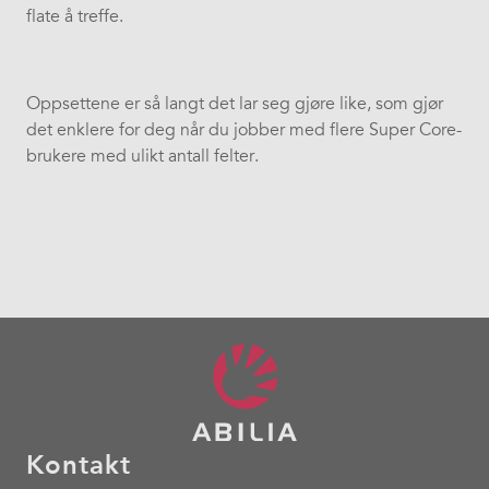
flate å treffe.
Oppsettene er så langt det lar seg gjøre like, som gjør
det enklere for deg når du jobber med flere Super Core-
brukere med ulikt antall felter.
Kontakt