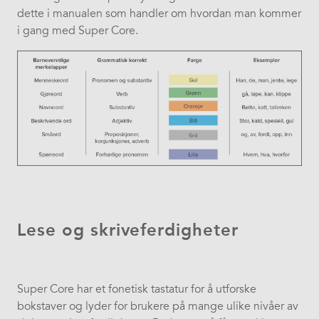
dette i manualen som handler om hvordan man kommer
i gang med Super Core.
Lese og skriveferdigheter
Super Core har et fonetisk tastatur for å utforske
bokstaver og lyder for brukere på mange ulike nivåer av