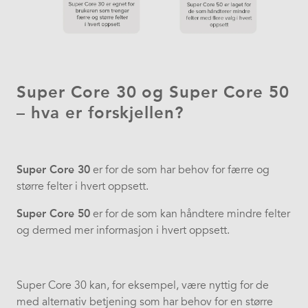
Super Core 30 og Super Core 50
– hva er forskjellen?
Super Core 30
er for de som har behov for færre og
større felter i hvert oppsett.
Super Core 50
er for de som kan håndtere mindre felter
og dermed mer informasjon i hvert oppsett.
Super Core 30 kan, for eksempel, være nyttig for de
med alternativ betjening som har behov for en større