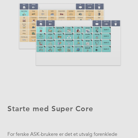
Starte med Super Core
For ferske ASK-brukere er det et utvalg forenklede