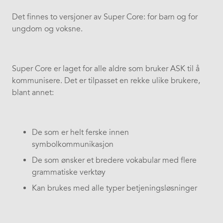
Det finnes to versjoner av Super Core: for barn og for
ungdom og voksne.
Super Core er laget for alle aldre som bruker ASK til å
kommunisere. Det er tilpasset en rekke ulike brukere,
blant annet:
De som er helt ferske innen
symbolkommunikasjon
De som ønsker et bredere vokabular med flere
grammatiske verktøy
Kan brukes med alle typer betjeningsløsninger