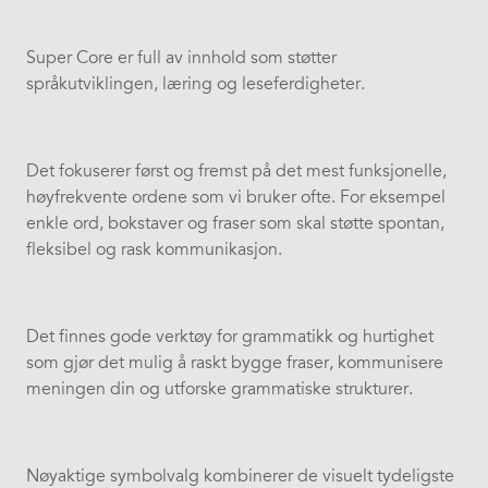
Super Core er full av innhold som støtter
språkutviklingen, læring og leseferdigheter.
Det fokuserer først og fremst på det mest funksjonelle,
høyfrekvente ordene som vi bruker ofte. For eksempel
enkle ord, bokstaver og fraser som skal støtte spontan,
fleksibel og rask kommunikasjon.
Det finnes gode verktøy for grammatikk og hurtighet
som gjør det mulig å raskt bygge fraser, kommunisere
meningen din og utforske grammatiske strukturer.
Nøyaktige symbolvalg kombinerer de visuelt tydeligste