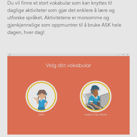
Du vil finne et stort vokabular som kan knyttes til
daglige aktiviteter som gjør det enklere å lære og
utforske språket. Aktivitetene er morsomme og
gjenkjennelige som oppmuntrer til å bruke ASK hele
dagen, hver dag!