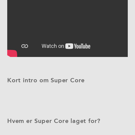
Kort intro om Super Core
Hvem er Super Core laget for?