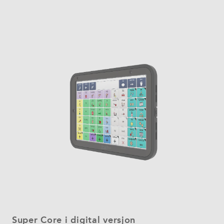
Super Core i digital versjon