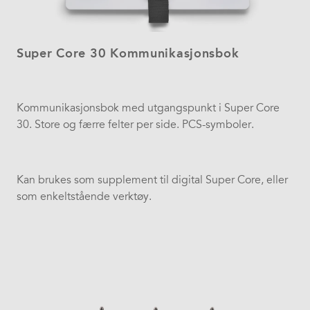
Super Core 30 Kommunikasjonsbok
Kommunikasjonsbok med utgangspunkt i Super Core
30. Store og færre felter per side. PCS-symboler.
Kan brukes som supplement til digital Super Core, eller
som enkeltstående verktøy.