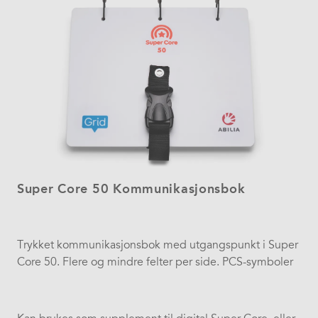
Super Core 50 Kommunikasjonsbok
Trykket kommunikasjonsbok med utgangspunkt i Super
Core 50. Flere og mindre felter per side. PCS-symboler