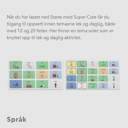
Når du har lastet ned Starte med Super Core får du
tilgang til oppsett innen temaene lek og daglig, både
med 12 og 20 felter. Her finner en tema sider som er
knyttet opp til lek og daglig aktivitet.
Språk