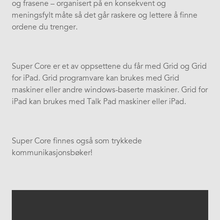
og frasene – organisert på en konsekvent og
meningsfylt måte så det går raskere og lettere å finne
ordene du trenger.
Super Core er et av oppsettene du får med Grid og Grid
for iPad. Grid programvare kan brukes med Grid
maskiner eller andre windows-baserte maskiner. Grid for
iPad kan brukes med Talk Pad maskiner eller iPad.
Super Core finnes også som trykkede
kommunikasjonsbøker!