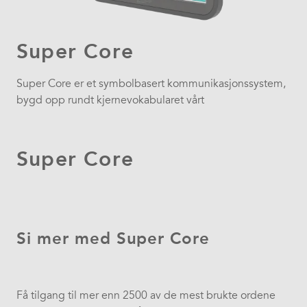
Super Core
Super Core er et symbolbasert kommunikasjonssystem,
bygd opp rundt kjernevokabularet vårt
Super Core
Si mer med Super Core
Få tilgang til mer enn 2500 av de mest brukte ordene