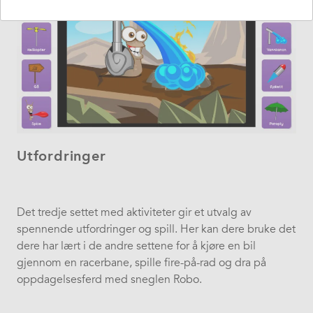
Utfordringer
Det tredje settet med aktiviteter gir et utvalg av
spennende utfordringer og spill. Her kan dere bruke det
dere har lært i de andre settene for å kjøre en bil
gjennom en racerbane, spille fire-på-rad og dra på
oppdagelsesferd med sneglen Robo.