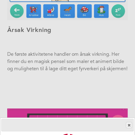
Årsak Virkning
De første aktivitetene handler om årsak virkning. Her
finner du en magisk pensel som maler et animert bilde
og muligheten til å lage ditt eget fyrverkeri på skjermen!