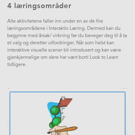
4 læringsområder
Alle aktivitetene faller inn under en av de fire
læringsområdene i Interaktiv Læring. Dermed kan du
begynne med årsak/ virkning før du beveger deg til å ta
et valg og deretter utfordringer. Når som helst kan
interaktive visuelle scener bli introdusert og kan være
gjenkjennelige om dere har vært borti Look to Learn
tidligere.