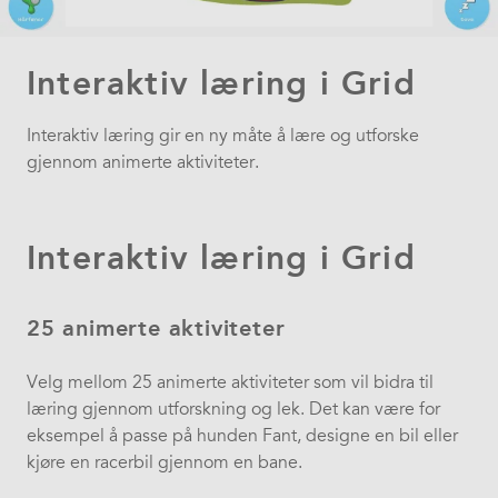
Interaktiv læring i Grid
Interaktiv læring gir en ny måte å lære og utforske
gjennom animerte aktiviteter.
Interaktiv læring i Grid
25 animerte aktiviteter
Velg mellom 25 animerte aktiviteter som vil bidra til
læring gjennom utforskning og lek. Det kan være for
eksempel å passe på hunden Fant, designe en bil eller
kjøre en racerbil gjennom en bane.