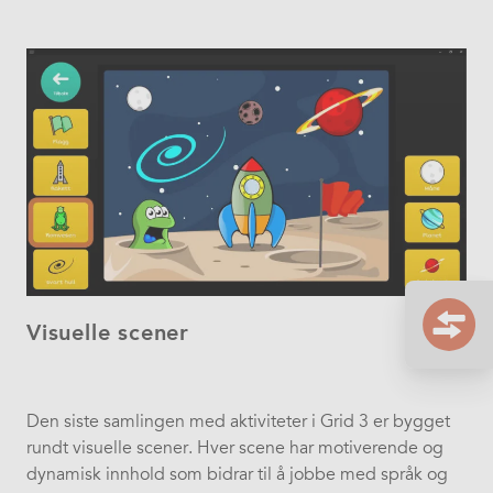
Visuelle scener
Den siste samlingen med aktiviteter i Grid 3 er bygget
rundt visuelle scener. Hver scene har motiverende og
dynamisk innhold som bidrar til å jobbe med språk og