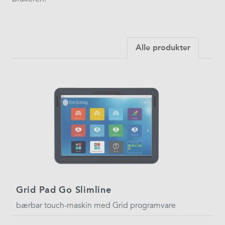
Alle produkter
Grid Pad Go Slimline
bærbar touch-maskin med Grid programvare