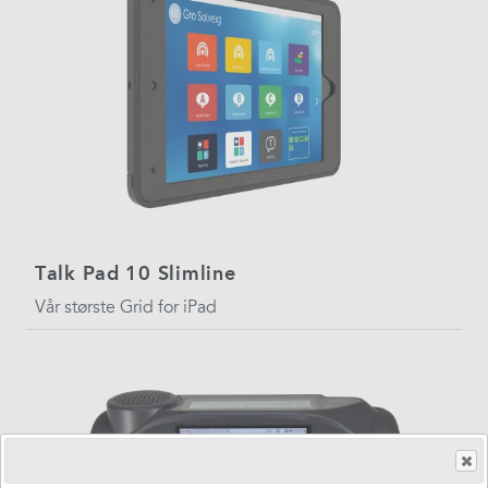
Talk Pad 10 Slimline
Vår største Grid for iPad