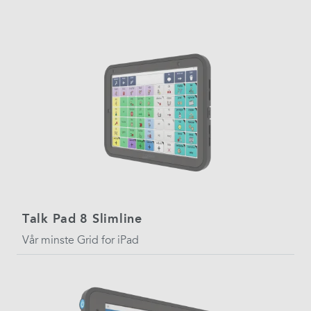
Talk Pad 8 Slimline
Vår minste Grid for iPad