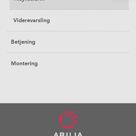
Viderevarsling
Betjening
Montering