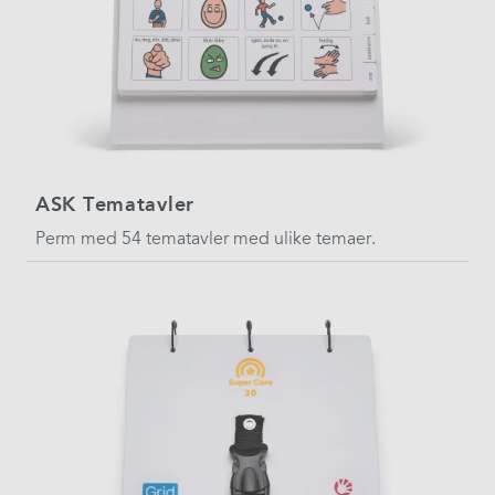
ASK Tematavler
Perm med 54 tematavler med ulike temaer.