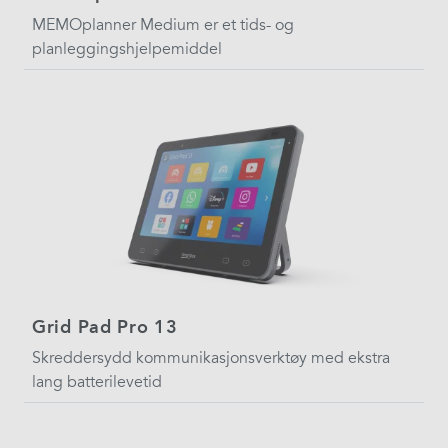
MEMOplanner Medium er et tids- og
planleggingshjelpemiddel
Grid Pad Pro 13
Skreddersydd kommunikasjonsverktøy med ekstra
lang batterilevetid