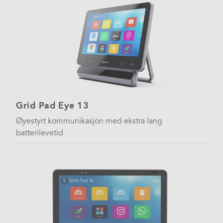
Grid Pad Eye 13
Øyestyrt kommunikasjon med ekstra lang
batterilevetid