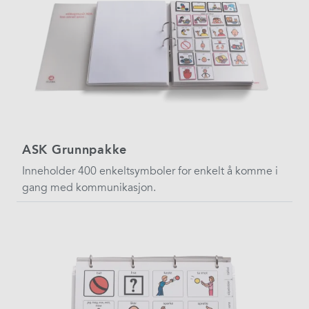
ASK Grunnpakke
Inneholder 400 enkeltsymboler for enkelt å komme i
gang med kommunikasjon.