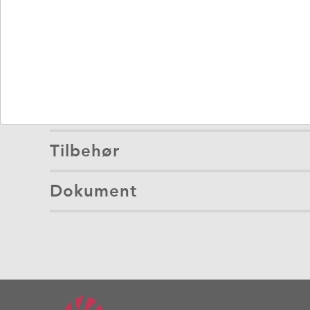
Tilbehør
Dokument