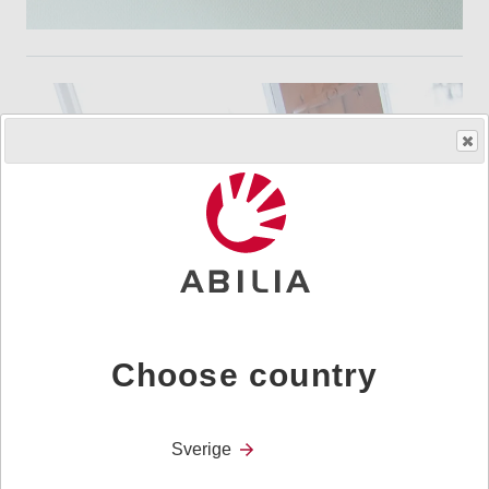
Choose country
Sverige