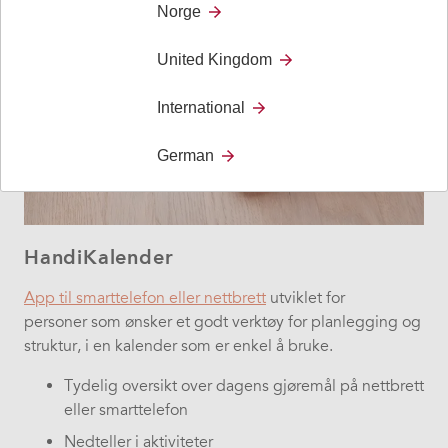
Norge
United Kingdom
International
German
HandiKalender
App til smarttelefon eller nettbrett
utviklet for
personer som ønsker et godt verktøy for planlegging og
struktur, i en kalender som er enkel å bruke.
Tydelig oversikt over dagens gjøremål på nettbrett
eller smarttelefon
Nedteller i aktiviteter