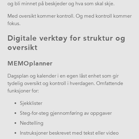
og bli minnet på beskjeder og hva som skal skje.
Med oversikt kommer kontroll. Og med kontroll kommer
fokus.
Digitale verktøy for struktur og
oversikt
MEMOplanner
Dagsplan og kalender i en egen låst enhet som gir
tydelig oversikt og kontroll i hverdagen. Omfattende
funksjoner for:
Sjekklister
Steg-for-steg gjennomføring av oppgaver
Nedtelling
Instruksjoner beskrevet med tekst eller video