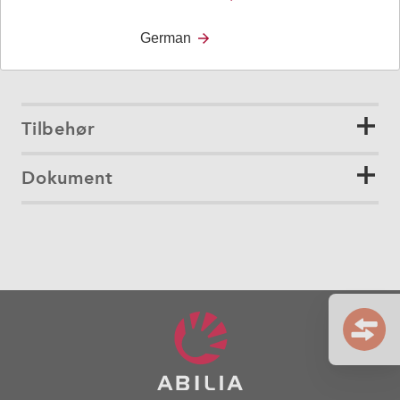
German
Tilbehør
Dokument