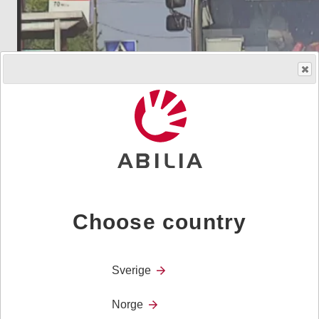
Choose country
Sverige
Norge