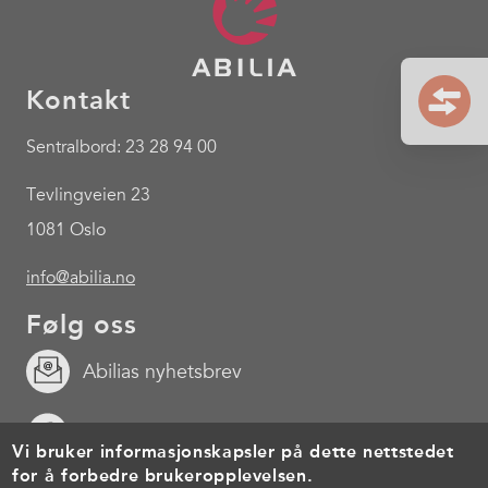
Kontakt
Sentralbord: 23 28 94 00
Tevlingveien 23
1081 Oslo
info@abilia.no
Følg oss
Abilias nyhetsbrev
Facebook
Vi bruker informasjonskapsler på dette nettstedet
for å forbedre brukeropplevelsen.