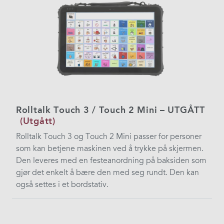
Rolltalk Touch 3 / Touch 2 Mini – UTGÅTT
(Utgått)
Rolltalk Touch 3 og Touch 2 Mini passer for personer
som kan betjene maskinen ved å trykke på skjermen.
Den leveres med en festeanordning på baksiden som
gjør det enkelt å bære den med seg rundt. Den kan
også settes i et bordstativ.