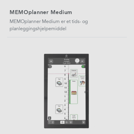
MEMOplanner Medium
MEMOplanner Medium er et tids- og
planleggingshjelpemiddel