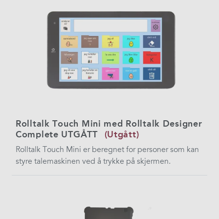
Rolltalk Touch Mini med Rolltalk Designer
Complete UTGÅTT
(Utgått)
Rolltalk Touch Mini er beregnet for personer som kan
styre talemaskinen ved å trykke på skjermen.