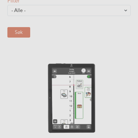
Filter