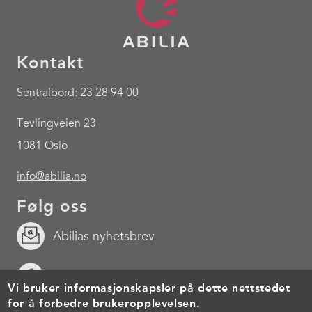
Kontakt
Sentralbord: 23 28 94 00
Tevlingveien 23
1081 Oslo
info@abilia.no
Følg oss
Abilias nyhetsbrev
Facebook
Vi bruker informasjonskapsler på dette nettstedet
for å forbedre brukeropplevelsen.