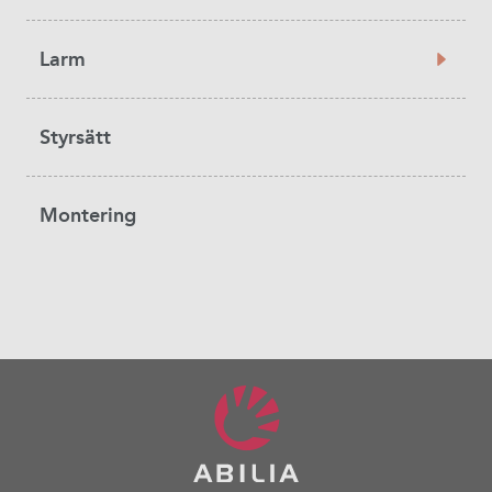
Larm
Styrsätt
Montering