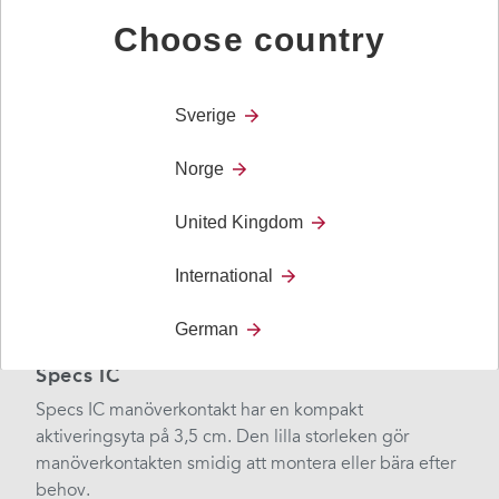
Alla produkter
Choose country
Sverige
Norge
United Kingdom
International
German
Specs IC
Specs IC manöverkontakt har en kompakt
aktiveringsyta på 3,5 cm. Den lilla storleken gör
manöverkontakten smidig att montera eller bära efter
behov.