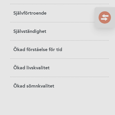
Självförtroende
Självständighet
Ökad förståelse för tid
Ökad livskvalitet
Ökad sömnkvalitet