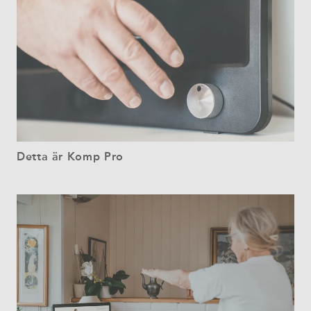
Detta är Komp Pro