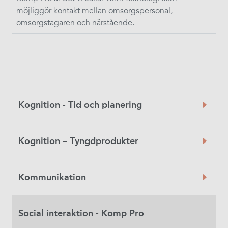
möjliggör kontakt mellan omsorgspersonal,
omsorgstagaren och närstående.
Product
Kognition - Tid och planering
Category
Kognition – Tyngdprodukter
Kommunikation
Social interaktion - Komp Pro