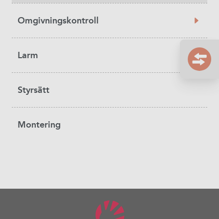
Omgivningskontroll
Larm
Styrsätt
Montering