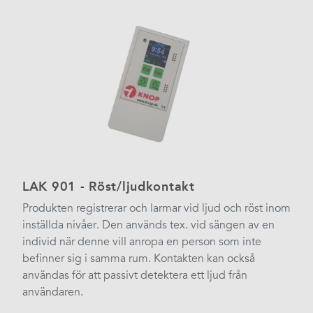
LAK 901 - Röst/ljudkontakt
Produkten registrerar och larmar vid ljud och röst inom
inställda nivåer.​ Den används tex. vid sängen av en
individ när denne vill anropa en person som inte
befinner sig i samma rum. Kontakten kan också
användas för att passivt detektera ett ljud från
användaren.​