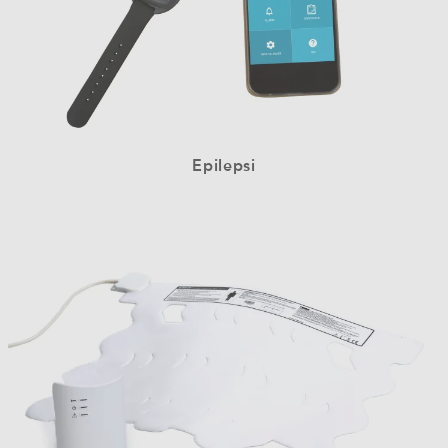
Epilepsi