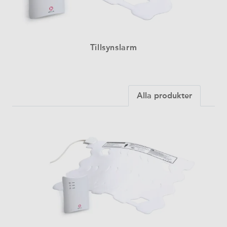
Tillsynslarm
Alla produkter