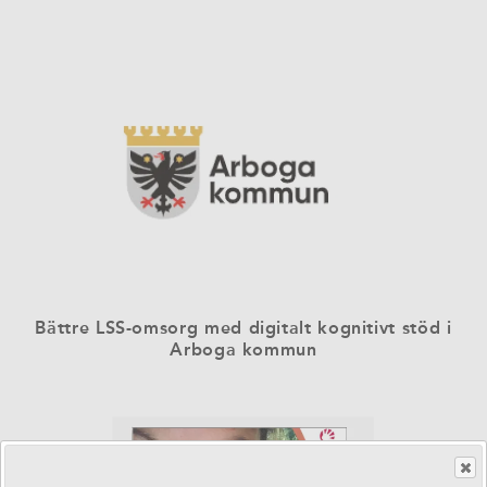
Bättre LSS-omsorg med digitalt kognitivt stöd i
Arboga kommun