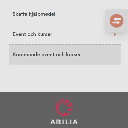
Skaffa hjälpmedel
Event och kurser
Kommande event och kurser