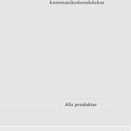
kommunikationsböcker
Alla produkter