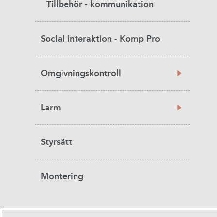
Tillbehör - kommunikation
Social interaktion - Komp Pro
Omgivningskontroll
Larm
Styrsätt
Montering