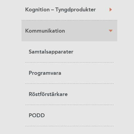
Kognition – Tyngdprodukter
Kommunikation
Samtalsapparater
Programvara
Röstförstärkare
PODD