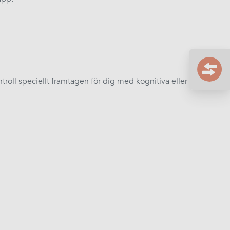
ontroll speciellt framtagen för dig med kognitiva eller