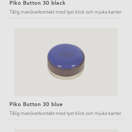
Piko Button 30 black
Tålig manöverkontakt med tyst klick och mjuka kanter
Piko Button 30 blue
Tålig manöverkontakt med tyst klick och mjuka kanter