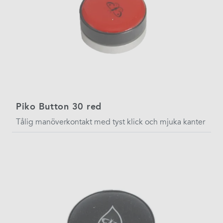
Piko Button 30 red
Tålig manöverkontakt med tyst klick och mjuka kanter