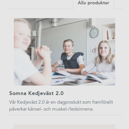
Alla produkter
Somna Kedjeväst 2.0
Vår Kedjeväst 2.0 är en dagprodukt som framförallt
påverkar känsel- och muskel-/ledsinnena.