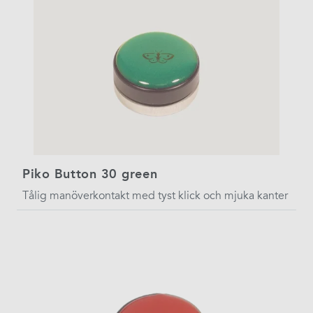
Piko Button 30 green
Tålig manöverkontakt med tyst klick och mjuka kanter