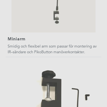
Miniarm
Smidig och flexibel arm som passar för montering av
IR–sändare och PikoButton manöverkontakter.