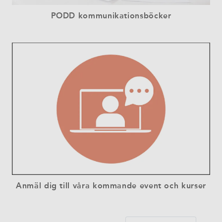
PODD kommunikationsböcker
Anmäl dig till våra kommande event och kurser