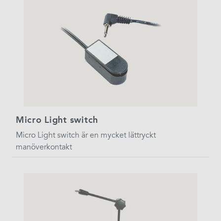
Micro Light switch
Micro Light switch är en mycket lättryckt
manöverkontakt