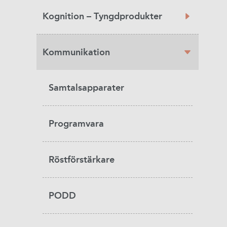
Kognition – Tyngdprodukter
Kommunikation
Samtalsapparater
Programvara
Röstförstärkare
PODD