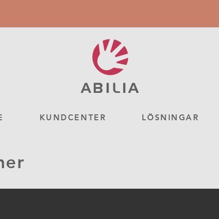
E
KUNDCENTER
LÖSNINGAR
ner