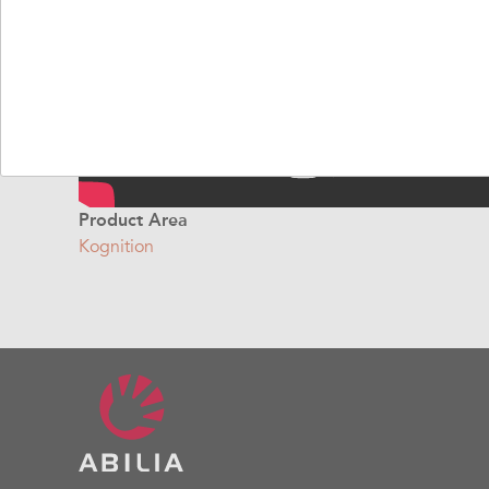
Product Area
Kognition