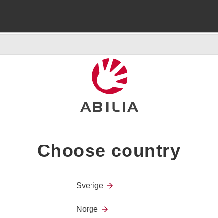
Choose country
Sverige
Norge