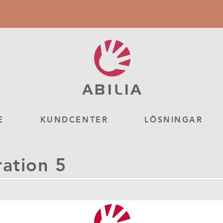
E
KUNDCENTER
LÖSNINGAR
ation 5