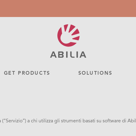
GET PRODUCTS
SOLUTIONS
lia (“Servizio”) a chi utilizza gli strumenti basati su software 