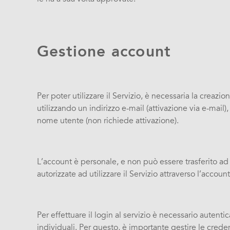
Gestione account
Per poter utilizzare il Servizio, è necessaria la crea
utilizzando un indirizzo e-mail (attivazione via e-mail
nome utente (non richiede attivazione).
L’account è personale, e non può essere trasferito ad
autorizzate ad utilizzare il Servizio attraverso l’acco
Per effettuare il login al servizio è necessario auten
individuali. Per questo, è importante gestire le creden